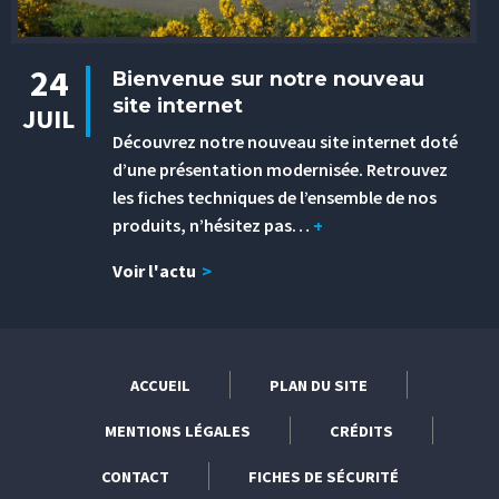
24
Bienvenue sur notre nouveau
site internet
JUIL
Découvrez notre nouveau site internet doté
d’une présentation modernisée. Retrouvez
les fiches techniques de l’ensemble de nos
produits, n’hésitez pas…
+
Voir l'actu
>
ACCUEIL
PLAN DU SITE
MENTIONS LÉGALES
CRÉDITS
CONTACT
FICHES DE SÉCURITÉ