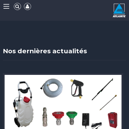
Nos dernières actualités