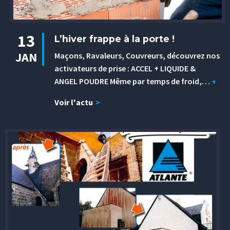
13
L’hiver frappe à la porte !
JAN
Maçons, Ravaleurs, Couvreurs, découvrez nos
activateurs de prise : ACCEL + LIQUIDE &
ANGEL POUDRE Même par temps de froid,…
+
Voir l'actu
>