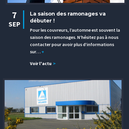
7
La saison des ramonages va
débuter !
SEP
Pour les couvreurs, l’automne est souvent la
saison des ramonages. N’hésitez pas à nous
contacter pour avoir plus d’informations
sur…
+
Voir l'actu
>