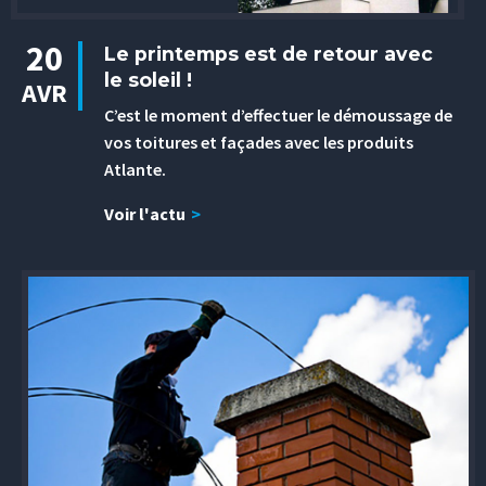
20
Le printemps est de retour avec
le soleil !
AVR
C’est le moment d’effectuer le démoussage de
vos toitures et façades avec les produits
Atlante.
Voir l'actu
>