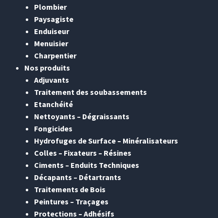
Plombier
Paysagiste
Enduiseur
Menuisier
Charpentier
Nos produits
Adjuvants
Traitement des soubassements
Etanchéité
Nettoyants – Dégraissants
Fongicides
Hydrofuges de Surface – Minéralisateurs
Colles – Fixateurs – Résines
Ciments – Enduits Techniques
Décapants – Détartrants
Traitements de Bois
Peintures – Traçages
Protections – Adhésifs