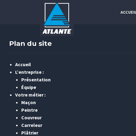
ACCUEI
Plan du site
Accueil
L’entreprise :
Présentation
Équipe
Votre métier :
Maçon
Peintre
Couvreur
Carreleur
Plâtrier