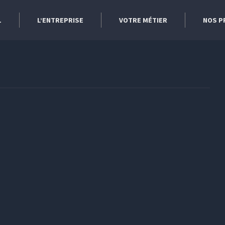
L
L’ENTREPRISE
VOTRE MÉTIER
NOS P