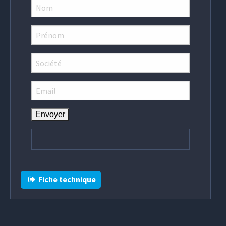
Fiche technique