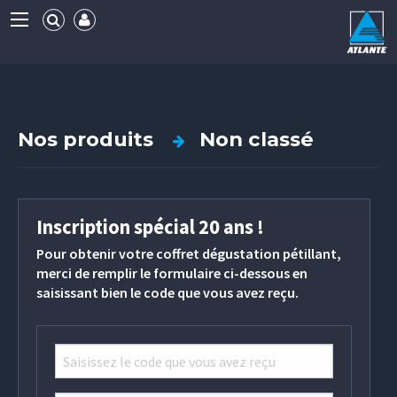
Nos produits
Non classé
Inscription spécial 20 ans !
Pour obtenir votre coffret dégustation pétillant,
merci de remplir le formulaire ci-dessous en
saisissant bien le code que vous avez reçu.