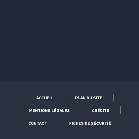
ACCUEIL
PLAN DU SITE
MENTIONS LÉGALES
CRÉDITS
CONTACT
FICHES DE SÉCURITÉ