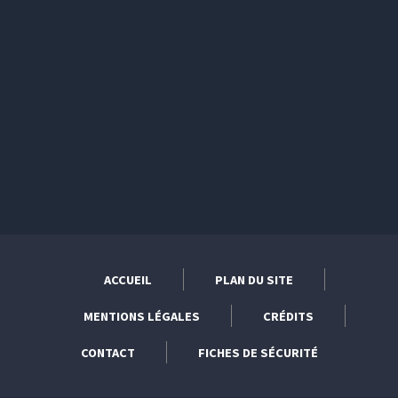
ACCUEIL
PLAN DU SITE
MENTIONS LÉGALES
CRÉDITS
CONTACT
FICHES DE SÉCURITÉ