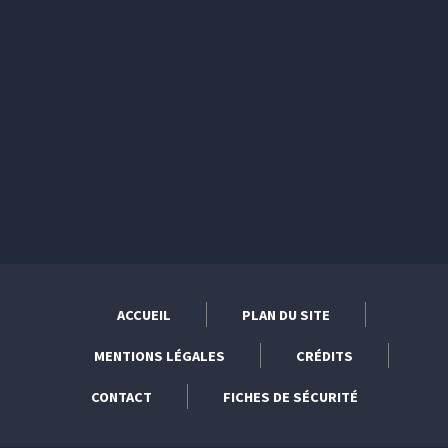
ACCUEIL
PLAN DU SITE
MENTIONS LÉGALES
CRÉDITS
CONTACT
FICHES DE SÉCURITÉ