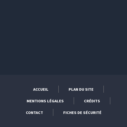
ACCUEIL
PLAN DU SITE
MENTIONS LÉGALES
CRÉDITS
CONTACT
FICHES DE SÉCURITÉ