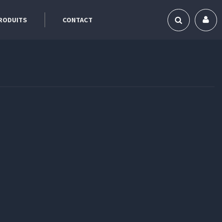
RODUITS
CONTACT