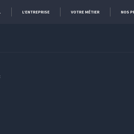
L
L’ENTREPRISE
VOTRE MÉTIER
NOS P
: