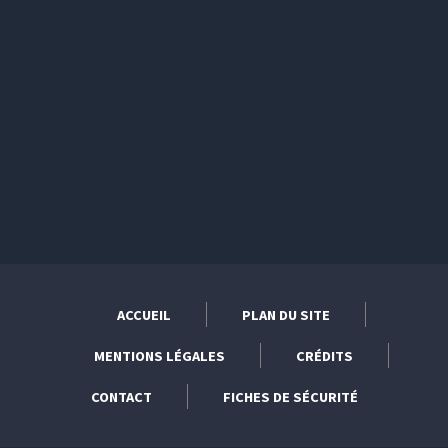
ACCUEIL
PLAN DU SITE
MENTIONS LÉGALES
CRÉDITS
CONTACT
FICHES DE SÉCURITÉ