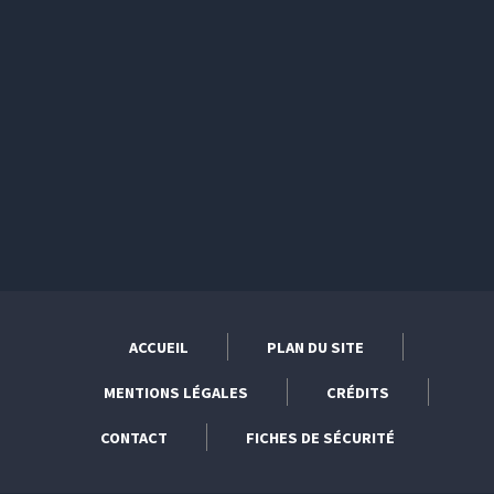
ACCUEIL
PLAN DU SITE
MENTIONS LÉGALES
CRÉDITS
CONTACT
FICHES DE SÉCURITÉ