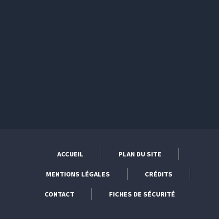
ACCUEIL
PLAN DU SITE
MENTIONS LÉGALES
CRÉDITS
CONTACT
FICHES DE SÉCURITÉ