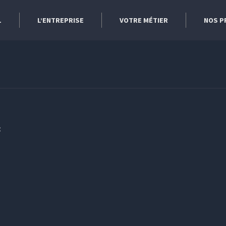
L
L’ENTREPRISE
VOTRE MÉTIER
NOS P
: