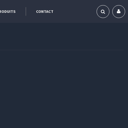
RODUITS
CONTACT