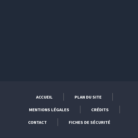
ACCUEIL
PLAN DU SITE
MENTIONS LÉGALES
CRÉDITS
CONTACT
FICHES DE SÉCURITÉ